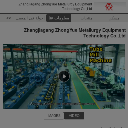
Zhangjiagang ZhongYue Metallurgy Equipment
Technology Co.,Ltd
مسكن
منتجات
معلومات عنا
جولة في المعمل
>>
Zhangjiagang ZhongYue Metallurgy Equipment
Technology Co.,Ltd
IMAGES
VIDEO