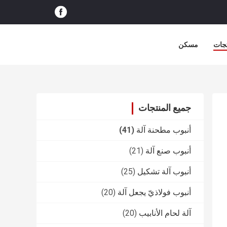
جات
مسكن
جميع المنتجات
أنبوب مطحنة آلة
(41)
أنبوب صنع آلة
(21)
أنبوب آلة تشكيل
(25)
أنبوب فولاذيّ يجعل آلة
(20)
آلة لحام الأنابيب
(20)