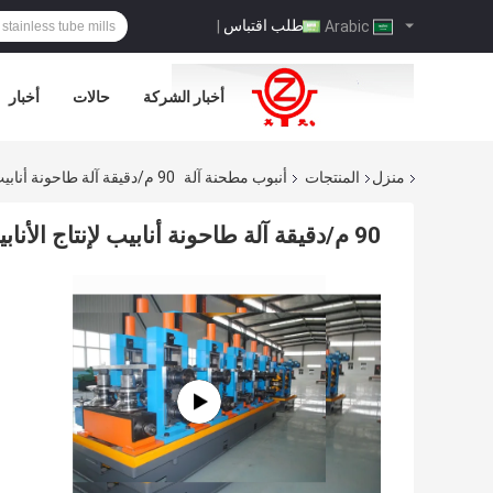
طلب اقتباس
|
Arabic
أخبار الشركة
حالات
أخبار
منزل
المنتجات
أنبوب مطحنة آلة
90 م/دقيقة آلة طاحونة أنابيب لإنتاج الأنابيب الهيكلية
90 م/دقيقة آلة طاحونة أنابيب لإنتاج الأنابيب الهيكلية