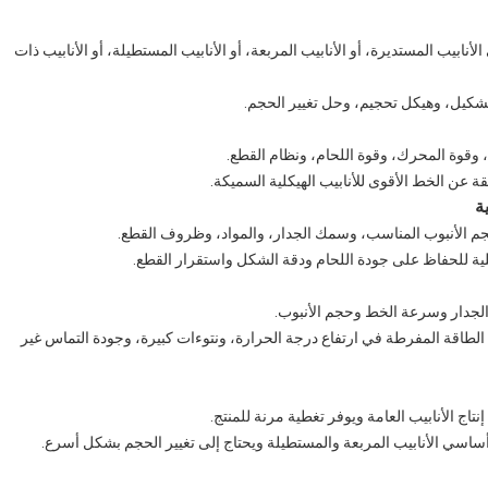
أنابيب المستديرة، أو الأنابيب المربعة، أو الأنابيب المستطيلة، أو الأنابيب ذات
 تشكيل، وهيكل تحجيم، وحل تغيير الحجم.
وقوة المحرك، وقوة اللحام، ونظام القطع.
 عن الخط الأقوى للأنابيب الهيكلية السميكة.
عملية للحفاظ على جودة اللحام ودقة الشكل واستقرار القطع.
 الجدار وسرعة الخط وحجم الأنبوب.
الطاقة المفرطة في ارتفاع درجة الحرارة، ونتوءات كبيرة، وجودة التماس غير
تاج الأنابيب العامة ويوفر تغطية مرنة للمنتج.
 أساسي الأنابيب المربعة والمستطيلة ويحتاج إلى تغيير الحجم بشكل أسرع.