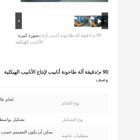
90 م/دقيقة آلة طاحونة أنابيب لإنتاج
صورة كبيرة :
الأنابيب الهيكلية
90 م/دقيقة آلة طاحونة أنابيب لإنتاج الأنابيب الهيكلية
وصف
لحام عال
نوع اللحام:
نوع التشكيل:
تشكيل بواسطة
يمكن أن يكون التصميم حسب 
متطلبات خاصة: