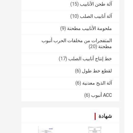
آلة طحن الأنابيب
(15)
آلة أنابيب الصلب
(10)
ملحومة الأنابيب مطحنة
(9)
المتفجرات من مخلفات الحرب أنبوب
مطحنة
(20)
خط إنتاج أنابيب الصلب
(17)
لقطع خط طول
(6)
آلة الذبح معدنية
(6)
ACC أنبوب
(6)
شهادة