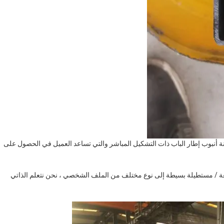
قمنا بتوريد 3 مجموعات من مطحنة أنبوب إطار الباب ذات التشكيل المباشر والتي تساعد العميل في الحصول على
بعة / مستطيلة بسيطة إلى نوع مختلف من الملف الشخصي ، نحن نتعلم الذاتي