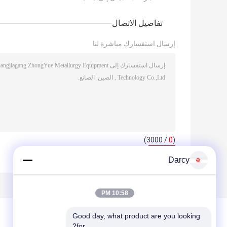
تفاصيل الاتصال
إرسال استفسارك مباشرة لنا
/ 3000)
0
(
Darcy
10:58 PM
Good day, what product are you looking 
for?