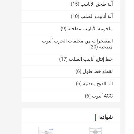
آلة طحن الأنابيب
(15)
آلة أنابيب الصلب
(10)
ملحومة الأنابيب مطحنة
(9)
المتفجرات من مخلفات الحرب أنبوب
مطحنة
(20)
خط إنتاج أنابيب الصلب
(17)
لقطع خط طول
(6)
آلة الذبح معدنية
(6)
ACC أنبوب
(6)
شهادة