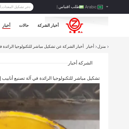
طلب اقتباس
|
Arabic
أخبار الشركة
حالات
أخبار
منزل
أخبار
أخبار الشركة عن تشكيل مباشر للتكنولوجيا الرائدة في
الشركة أخبار
تشكيل مباشر للتكنولوجيا الرائدة في آلة تصنيع أنابيب إ