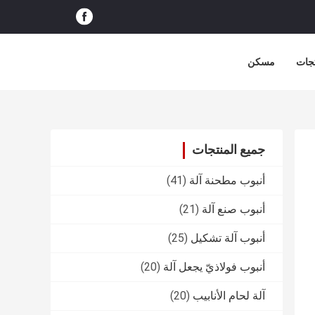
جات
مسكن
جميع المنتجات
أنبوب مطحنة آلة
(41)
أنبوب صنع آلة
(21)
أنبوب آلة تشكيل
(25)
أنبوب فولاذيّ يجعل آلة
(20)
آلة لحام الأنابيب
(20)