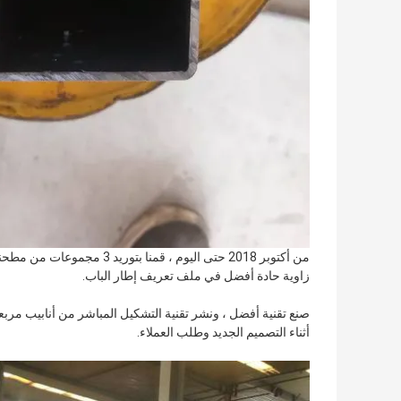
من أكتوبر 2018 حتى اليوم ، 
زاوية حادة أفضل في ملف تعريف إطار الباب.
صنع تقنية أفضل ، ونشر تقنية التشكيل المباشر من أنابيب مر
أثناء التصميم الجديد وطلب العملاء.