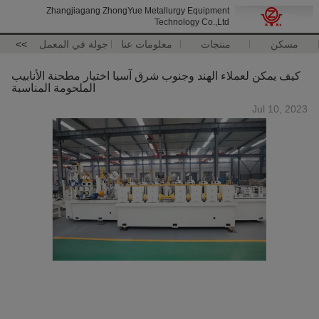
Zhangjiagang ZhongYue Metallurgy Equipment
Technology Co.,Ltd
مسكن
منتجات
معلومات عنا
جولة في المعمل
>>
كيف يمكن لعملاء الهند وجنوب شرق آسيا اختيار مطحنة الأنابيب
الملحومة المناسبة
Jul 10, 2023