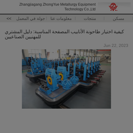
Zhangjiagang ZhongYue Metallurgy Equipment
Technology Co.,Ltd
مسكن
منتجات
معلومات عنا
جولة في المعمل
>>
كيفية اختيار طاحونة الأنابيب المصفحة المناسبة: دليل المشتري
للمهنيين الصناعيين
Jun 22, 2023