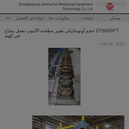
Zhangjiagang ZhongYue Metallurgy Equipment
Technology Co.,Ltd
مسكن
منتجات
معلومات عنا
جولة في المعمل
>>
ZY500DFT حجم أوتوماتيكي تغيير مطحنة الأنبوب تعمل بنجاح
في الهند
Feb 08, 2023