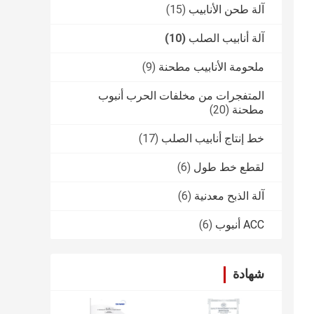
آلة طحن الأنابيب
(15)
آلة أنابيب الصلب
(10)
ملحومة الأنابيب مطحنة
(9)
المتفجرات من مخلفات الحرب أنبوب
مطحنة
(20)
خط إنتاج أنابيب الصلب
(17)
لقطع خط طول
(6)
آلة الذبح معدنية
(6)
ACC أنبوب
(6)
شهادة