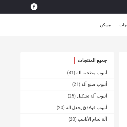
جات
مسكن
جميع المنتجات
أنبوب مطحنة آلة
(41)
أنبوب صنع آلة
(21)
أنبوب آلة تشكيل
(25)
أنبوب فولاذيّ يجعل آلة
(20)
آلة لحام الأنابيب
(20)