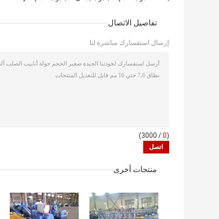
تفاصيل الاتصال
إرسال استفسارك مباشرة لنا
/ 3000)
0
(
منتجات أخرى