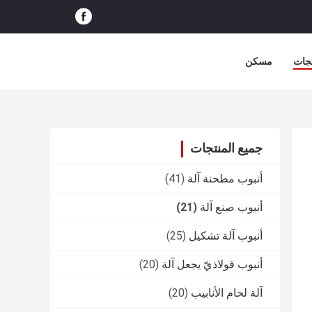
جات
مسكن
جميع المنتجات
أنبوب مطحنة آلة
(41)
أنبوب صنع آلة
(21)
أنبوب آلة تشكيل
(25)
أنبوب فولاذيّ يجعل آلة
(20)
آلة لحام الأنابيب
(20)