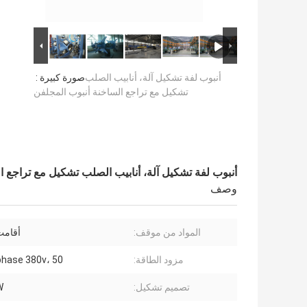
أنبوب لفة تشكيل آلة، أنابيب الصلب
صورة كبيرة :
تشكيل مع تراجع الساخنة أنبوب المجلفن
أنبوب لفة تشكيل آلة، أنابيب الصلب تشكيل مع تراجع ا
وصف
المواد من موقف:
أقامت
مزود الطاقة:
3phase 380v، 50 هرت
تصميم تشكيل:
W ت